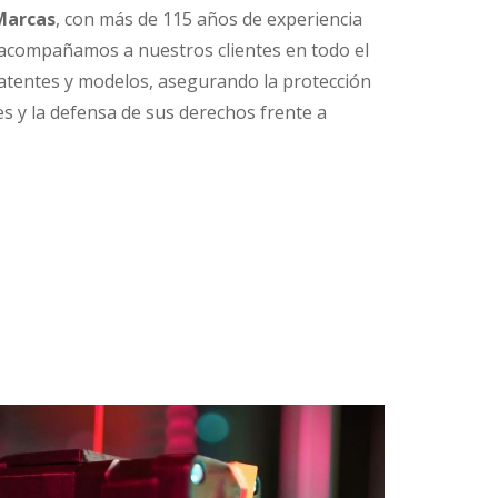
 Marcas
, con más de 115 años de experiencia
 acompañamos a nuestros clientes en todo el
atentes y modelos, asegurando la protección
es y la defensa de sus derechos frente a