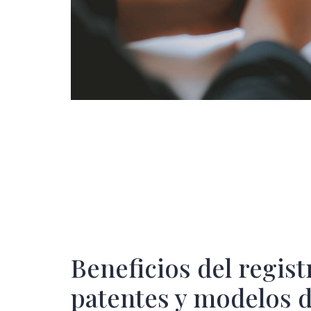
Beneficios del regist
patentes y modelos d