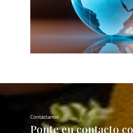
Contáctanos
Ponte en contacto c