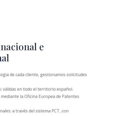
 nacional e
nal
egia de cada cliente, gestionamos solicitudes
 válidas en todo el territorio español.
 mediante la Oficina Europea de Patentes
nales: a través del sistema PCT, con